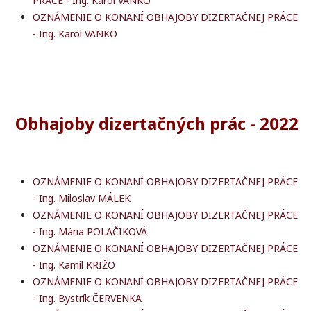
PRÁCE - Ing. Karol VANKO
OZNÁMENIE O KONANÍ OBHAJOBY DIZERTAČNEJ PRÁCE
- Ing. Karol VANKO
Obhajoby dizertačných prác - 2022
OZNÁMENIE O KONANÍ OBHAJOBY DIZERTAČNEJ PRÁCE
- Ing. Miloslav MÁLEK
OZNÁMENIE O KONANÍ OBHAJOBY DIZERTAČNEJ PRÁCE
- Ing. Mária POLAČIKOVÁ
OZNÁMENIE O KONANÍ OBHAJOBY DIZERTAČNEJ PRÁCE
- Ing. Kamil KRIŽO
OZNÁMENIE O KONANÍ OBHAJOBY DIZERTAČNEJ PRÁCE
- Ing. Bystrík ČERVENKA