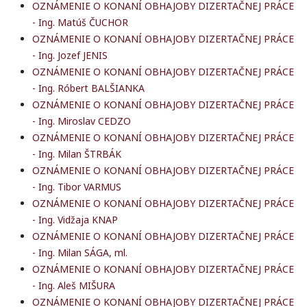
OZNÁMENIE O KONANÍ OBHAJOBY DIZERTAČNEJ PRÁCE
- Ing. Matúš ČUCHOR
OZNÁMENIE O KONANÍ OBHAJOBY DIZERTAČNEJ PRÁCE
- Ing. Jozef JENIS
OZNÁMENIE O KONANÍ OBHAJOBY DIZERTAČNEJ PRÁCE
- Ing. Róbert BALŠIANKA
OZNÁMENIE O KONANÍ OBHAJOBY DIZERTAČNEJ PRÁCE
- Ing. Miroslav CEDZO
OZNÁMENIE O KONANÍ OBHAJOBY DIZERTAČNEJ PRÁCE
- Ing. Milan ŠTRBÁK
OZNÁMENIE O KONANÍ OBHAJOBY DIZERTAČNEJ PRÁCE
- Ing. Tibor VARMUS
OZNÁMENIE O KONANÍ OBHAJOBY DIZERTAČNEJ PRÁCE
- Ing. Vidžaja KNAP
OZNÁMENIE O KONANÍ OBHAJOBY DIZERTAČNEJ PRÁCE
- Ing. Milan SÁGA, ml.
OZNÁMENIE O KONANÍ OBHAJOBY DIZERTAČNEJ PRÁCE
- Ing. Aleš MIŠURA
OZNÁMENIE O KONANÍ OBHAJOBY DIZERTAČNEJ PRÁCE