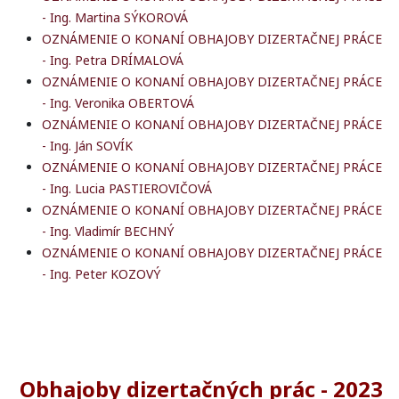
- Ing. Martina SÝKOROVÁ
OZNÁMENIE O KONANÍ OBHAJOBY DIZERTAČNEJ PRÁCE
- Ing. Petra DRÍMALOVÁ
OZNÁMENIE O KONANÍ OBHAJOBY DIZERTAČNEJ PRÁCE
- Ing. Veronika OBERTOVÁ
OZNÁMENIE O KONANÍ OBHAJOBY DIZERTAČNEJ PRÁCE
- Ing. Ján SOVÍK
OZNÁMENIE O KONANÍ OBHAJOBY DIZERTAČNEJ PRÁCE
- Ing. Lucia PASTIEROVIČOVÁ
OZNÁMENIE O KONANÍ OBHAJOBY DIZERTAČNEJ PRÁCE
- Ing. Vladimír BECHNÝ
OZNÁMENIE O KONANÍ OBHAJOBY DIZERTAČNEJ PRÁCE
- Ing. Peter KOZOVÝ
Obhajoby dizertačných prác - 2023