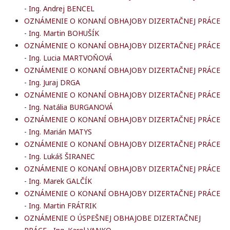
- Ing. Andrej BENCEL
OZNÁMENIE O KONANÍ OBHAJOBY DIZERTAČNEJ PRÁCE
- Ing. Martin BOHUŠÍK
OZNÁMENIE O KONANÍ OBHAJOBY DIZERTAČNEJ PRÁCE
- Ing. Lucia MARTVOŇOVÁ
OZNÁMENIE O KONANÍ OBHAJOBY DIZERTAČNEJ PRÁCE
- Ing. Juraj DRGA
OZNÁMENIE O KONANÍ OBHAJOBY DIZERTAČNEJ PRÁCE
- Ing. Natália BURGANOVÁ
OZNÁMENIE O KONANÍ OBHAJOBY DIZERTAČNEJ PRÁCE
- Ing. Marián MATYS
OZNÁMENIE O KONANÍ OBHAJOBY DIZERTAČNEJ PRÁCE
- Ing. Lukáš ŠIRANEC
OZNÁMENIE O KONANÍ OBHAJOBY DIZERTAČNEJ PRÁCE
- Ing. Marek GALČÍK
OZNÁMENIE O KONANÍ OBHAJOBY DIZERTAČNEJ PRÁCE
- Ing. Martin FRÁTRIK
OZNÁMENIE O ÚSPEŠNEJ OBHAJOBE DIZERTAČNEJ