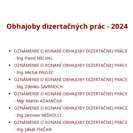
Obhajoby dizertačných prác - 2024
OZNÁMENIE O KONANÍ OBHAJOBY DIZERTAČNEJ PRÁCE
- Ing. Pavol MICHAL
OZNÁMENIE O KONANÍ OBHAJOBY DIZERTAČNEJ PRÁCE
- Ing. Michal PAULEC
OZNÁMENIE O KONANÍ OBHAJOBY DIZERTAČNEJ PRÁCE
- Ing. Zdenko ŠAVRNOCH
OZNÁMENIE O KONANÍ OBHAJOBY DIZERTAČNEJ PRÁCE
- Mgr. Martin ADAMIČKA
OZNÁMENIE O KONANÍ OBHAJOBY DIZERTAČNEJ PRÁCE
- Ing. Jaroslav MIŠKOLCI
OZNÁMENIE O KONANÍ OBHAJOBY DIZERTAČNEJ PRÁCE
- Ing. Jakub FIAČAN