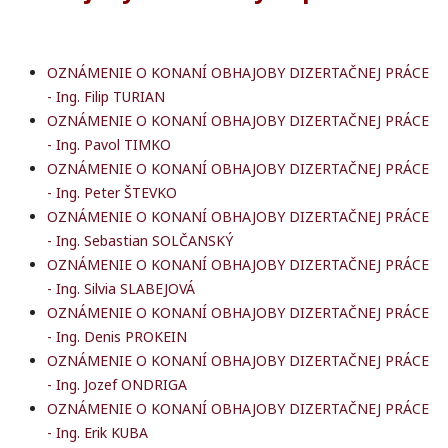
OZNÁMENIE O KONANÍ OBHAJOBY DIZERTAČNEJ PRÁCE
- Ing. Filip TURIAN
OZNÁMENIE O KONANÍ OBHAJOBY DIZERTAČNEJ PRÁCE
- Ing. Pavol TIMKO
OZNÁMENIE O KONANÍ OBHAJOBY DIZERTAČNEJ PRÁCE
- Ing. Peter ŠTEVKO
OZNÁMENIE O KONANÍ OBHAJOBY DIZERTAČNEJ PRÁCE
- Ing. Sebastian SOLČANSKÝ
OZNÁMENIE O KONANÍ OBHAJOBY DIZERTAČNEJ PRÁCE
- Ing. Silvia SLABEJOVÁ
OZNÁMENIE O KONANÍ OBHAJOBY DIZERTAČNEJ PRÁCE
- Ing. Denis PROKEIN
OZNÁMENIE O KONANÍ OBHAJOBY DIZERTAČNEJ PRÁCE
- Ing. Jozef ONDRIGA
OZNÁMENIE O KONANÍ OBHAJOBY DIZERTAČNEJ PRÁCE
- Ing. Erik KUBA