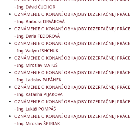
- Ing. Dávid ČUCHOR
OZNÁMENIE O KONANÍ OBHAJOBY DIZERTAČNEJ PRÁCE
- Ing. Barbora DRVÁROVÁ
OZNÁMENIE O KONANÍ OBHAJOBY DIZERTAČNEJ PRÁCE
- Ing. Daria FEDOROVÁ
OZNÁMENIE O KONANÍ OBHAJOBY DIZERTAČNEJ PRÁCE
- Ing. Vadym ISHCHUK
OZNÁMENIE O KONANÍ OBHAJOBY DIZERTAČNEJ PRÁCE
- Ing. Miroslav MATUŠ
OZNÁMENIE O KONANÍ OBHAJOBY DIZERTAČNEJ PRÁCE
- Ing. Ladislav PAPÁNEK
OZNÁMENIE O KONANÍ OBHAJOBY DIZERTAČNEJ PRÁCE
- Ing. Katarína PIJÁKOVÁ
OZNÁMENIE O KONANÍ OBHAJOBY DIZERTAČNEJ PRÁCE
- Ing. Lukáš POMPÁŠ
OZNÁMENIE O KONANÍ OBHAJOBY DIZERTAČNEJ PRÁCE
- Ing. Miroslav ŠPIRIAK