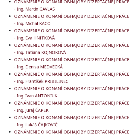
OZNÁMENIE O KONANÍ OBHAJOBY DIZERTAČNEJ PRÁCE
- Ing. Martin GAVLAS
OZNÁMENIE O KONANÍ OBHAJOBY DIZERTAČNEJ PRÁCE
- Ing. Michal KACO
OZNÁMENIE O KONANÍ OBHAJOBY DIZERTAČNEJ PRÁCE
- Ing. Eva HNITKOVÁ
OZNÁMENIE O KONANÍ OBHAJOBY DIZERTAČNEJ PRÁCE
- Ing. Tatiana KOJNOKOVÁ
OZNÁMENIE O KONANÍ OBHAJOBY DIZERTAČNEJ PRÁCE
- Ing. Denisa MEDVECKÁ
OZNÁMENIE O KONANÍ OBHAJOBY DIZERTAČNEJ PRÁCE
- Ing. František PRIBILINEC
OZNÁMENIE O KONANÍ OBHAJOBY DIZERTAČNEJ PRÁCE
- Ing. Ivan ANTONIUK
OZNÁMENIE O KONANÍ OBHAJOBY DIZERTAČNEJ PRÁCE
- Ing. Juraj ČAPEK
OZNÁMENIE O KONANÍ OBHAJOBY DIZERTAČNEJ PRÁCE
- Ing. Lukáš ČAJKOVIČ
OZNÁMENIE O KONANÍ OBHAJOBY DIZERTAČNEJ PRÁCE