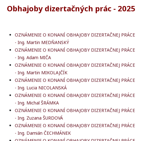
Obhajoby dizertačných prác - 2025
OZNÁMENIE O KONANÍ OBHAJOBY DIZERTAČNEJ PRÁCE
- Ing. Martin MEDŇANSKÝ
OZNÁMENIE O KONANÍ OBHAJOBY DIZERTAČNEJ PRÁCE
- Ing. Adam MIČA
OZNÁMENIE O KONANÍ OBHAJOBY DIZERTAČNEJ PRÁCE
- Ing. Martin MIKOLAJČÍK
OZNÁMENIE O KONANÍ OBHAJOBY DIZERTAČNEJ PRÁCE
- Ing. Lucia NICOLANSKÁ
OZNÁMENIE O KONANÍ OBHAJOBY DIZERTAČNEJ PRÁCE
- Ing. Michal ŠRÁMKA
OZNÁMENIE O KONANÍ OBHAJOBY DIZERTAČNEJ PRÁCE
- Ing. Zuzana ŠURDOVÁ
OZNÁMENIE O KONANÍ OBHAJOBY DIZERTAČNEJ PRÁCE
- Ing. Damián ČECHMÁNEK
OZNÁMENIE O KONANÍ OBHAJOBY DIZERTAČNEJ PRÁCE