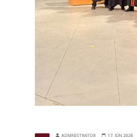
ADMNISTRATOR
17. JÚN 2026