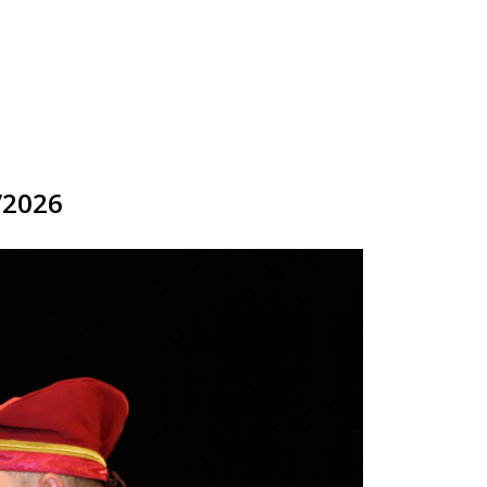
/2026