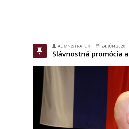
ADMNISTRATOR
24. JÚN 2026
Slávnostná promócia a