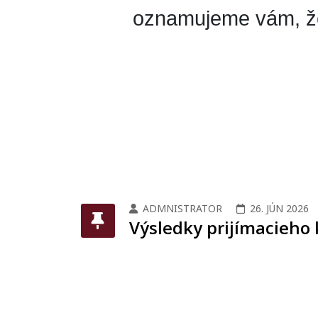
oznamujeme vám, 
ADMNISTRATOR
26. JÚN 2026
Výsledky prijímacieho