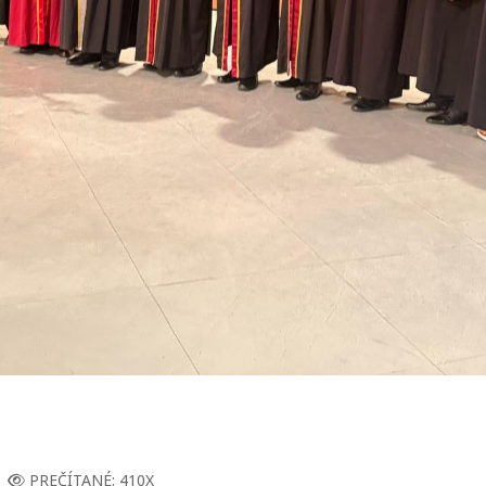
PREČÍTANÉ: 410X