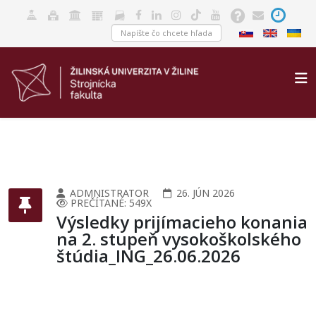
ADMNISTRATOR
26. JÚN 2026
PREČÍTANÉ: 549X
Výsledky prijímacieho konania
na 2. stupeň vysokoškolského
štúdia_ING_26.06.2026