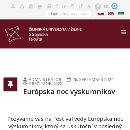
ADMNISTRATOR
26. SEPTEMBER 2024
PREČÍTANÉ: 762X
Európska noc výskumníkov
Pozývame vás na Festival vedy Európska noc
výskumníkov, ktorý sa uskutoční v posledný