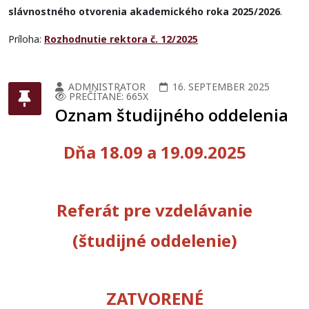
slávnostného otvorenia akademického roka 2025/2026
.
Príloha:
Rozhodnutie rektora č. 12/2025
ADMNISTRATOR
16. SEPTEMBER 2025
PREČÍTANÉ: 665X
Oznam študijného oddelenia
Dňa 18.09 a 19.09.2025
Referát pre vzdelávanie
(študijné oddelenie)
ZATVORENÉ