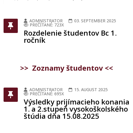
ADMNISTRATOR
03. SEPTEMBER 2025
PREČÍTANÉ: 723X
Rozdelenie študentov Bc 1.
ročník
>> Zoznamy študentov <<
ADMNISTRATOR
15. AUGUST 2025
PREČÍTANÉ: 695X
Výsledky prijímacieho konania
1. a 2.stupeň vysokoškolského
štúdia dňa 15.08.2025