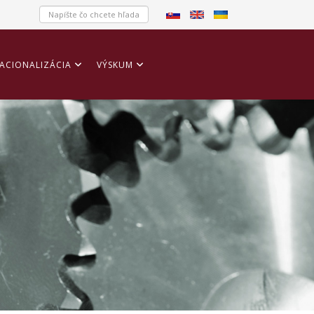
ACIONALIZÁCIA
VÝSKUM