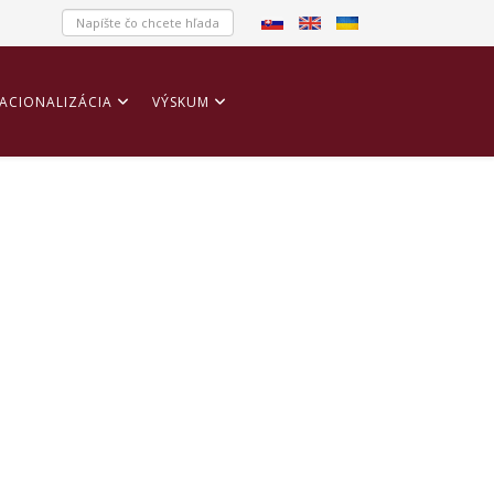
ACIONALIZÁCIA
VÝSKUM