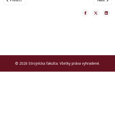
© 2026 Strojnícka fakulta. Všetky práva vyhradené.